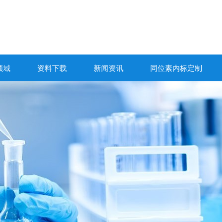
领域
资料下载
新闻资讯
同位素内标定制