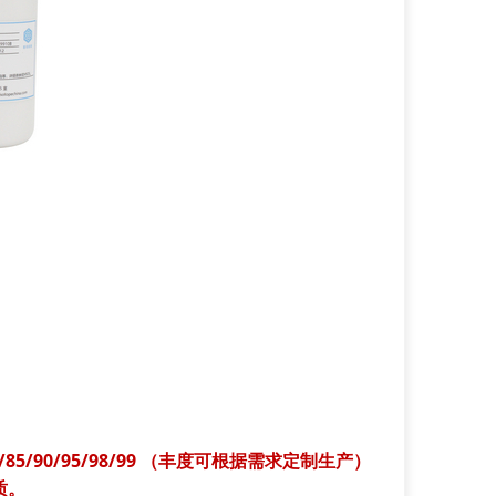
/80/85/90/95/98/99 （丰度可根据需求定制生产）
质。