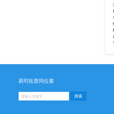
易司拓普同位素