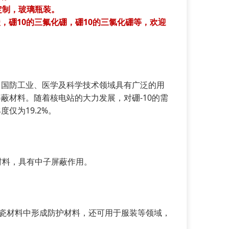
要求定制，玻璃瓶装。
酸，硼10的三氟化硼，硼10的三氯化硼等，欢迎
、国防工业、医学及科学技术领域具有广泛的用
蔽材料。随着核电站的大力发展，对硼-10的需
仅为19.2%。
材料，具有中子屏蔽作用。
陶瓷材料中形成防护材料，还可用于服装等领域，