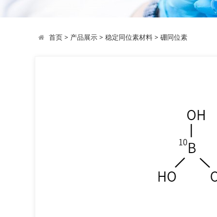
首页
>
产品展示
>
稳定同位素材料
>
硼同位素