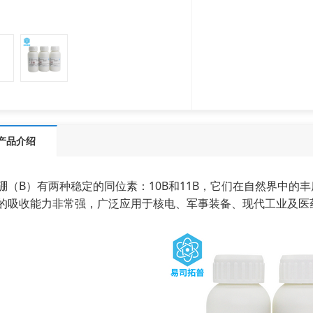
产品介绍
硼（B）有两种稳定的同位素：10B和11B，它们在自然界中的丰度大
的吸收能力非常强，广泛应用于核电、军事装备、现代工业及医