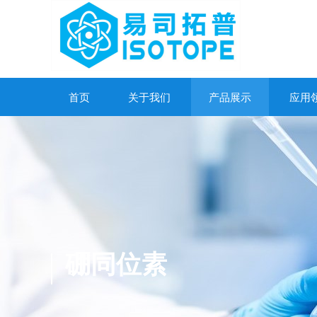
首页
关于我们
产品展示
应用
硼同位素