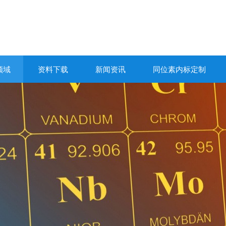
领域
资料下载
新闻资讯
同位素内标定制