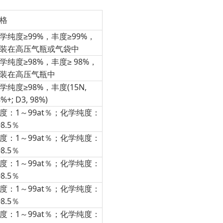
格
学纯度≥99%，丰度≥99%，
装在高压气瓶或气袋中
学纯度≥98%，丰度≥ 98%，
装在高压气瓶中
学纯度≥98%，丰度(15N,
%+; D3, 98%)
度：1～99at％；化学纯度：
98.5％
度：1～99at％；化学纯度：
98.5％
度：1～99at％；化学纯度：
98.5％
度：1～99at％；化学纯度：
98.5％
度：1～99at％；化学纯度：