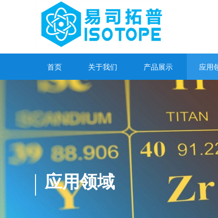
首页
关于我们
产品展示
应用
应用领域