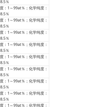
98.5％
度：1～99at％；化学纯度：
98.5％
度：1～99at％；化学纯度：
98.5％
度：1～99at％；化学纯度：
98.5％
度：1～99at％；化学纯度：
98.5％
度：1～99at％；化学纯度：
98.5％
度：1～99at％；化学纯度：
98.5％
度：1～99at％；化学纯度：
98.5％
度：1～99at％；化学纯度：
98.5％
度：1～99at％；化学纯度：