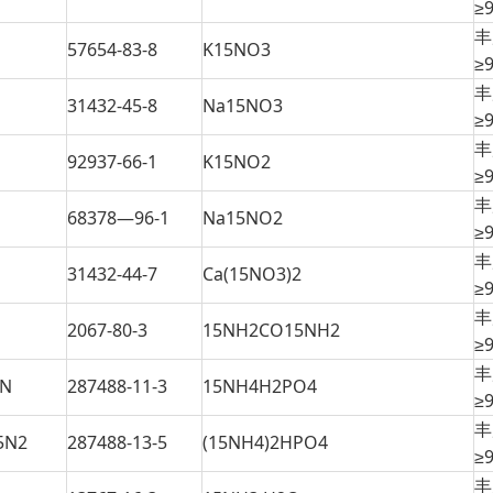
≥
丰
57654-83-8
K15NO3
≥
丰
31432-45-8
Na15NO3
≥
丰
92937-66-1
K15NO2
≥
丰
68378—96-1
Na15NO2
≥
丰
31432-44-7
Ca(15NO3)2
≥
丰
2067-80-3
15NH2CO15NH2
≥
丰
N
287488-11-3
15NH4H2PO4
≥
丰
N2
287488-13-5
(15NH4)2HPO4
≥
丰