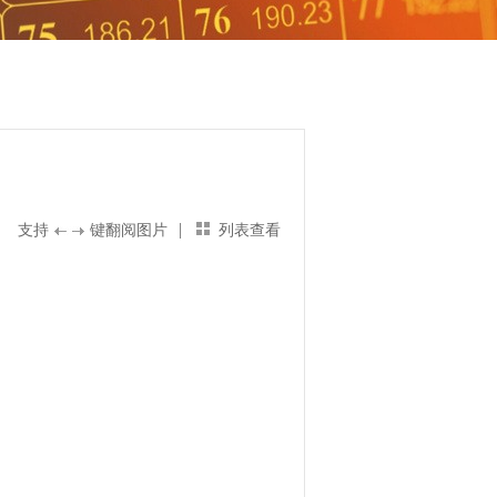
|
支持
键翻阅图片
列表查看