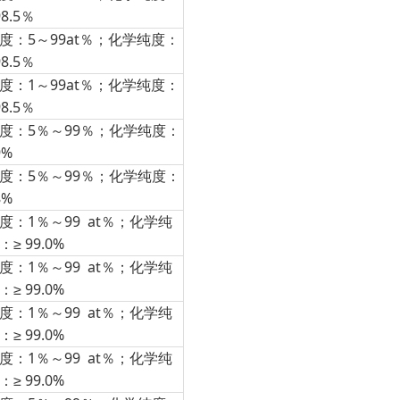
98.5％
度：5～99at％；化学纯度：
98.5％
度：1～99at％；化学纯度：
98.5％
度：5％～99％；化学纯度：
9%
度：5％～99％；化学纯度：
8%
度：1％～99 at％；化学纯
：≥ 99.0%
度：1％～99 at％；化学纯
：≥ 99.0%
度：1％～99 at％；化学纯
：≥ 99.0%
度：1％～99 at％；化学纯
：≥ 99.0%