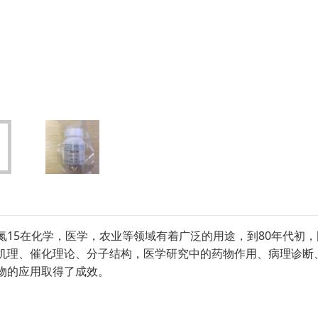
氮15在化学，医学，农业等领域有着广泛的用途，到80年代初
应机理、催化理论、分子结构，医学研究中的药物作用、病理诊断
物的应用取得了成效。