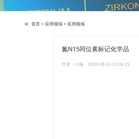
首页
>
应用领域
>
应用领域
氮N15同位素标记化学品
作者：小编
2020-08-13 13:36:21