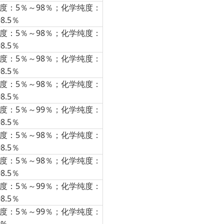
度：5％～98％；化学纯度：
98.5％
度：5％～98％；化学纯度：
98.5％
度：5％～98％；化学纯度：
98.5％
度：5％～98％；化学纯度：
98.5％
度：5％～99％；化学纯度：
98.5％
度：5％～98％；化学纯度：
98.5％
度：5％～98％；化学纯度：
98.5％
度：5％～99％；化学纯度：
98.5％
度：5％～99％；化学纯度：