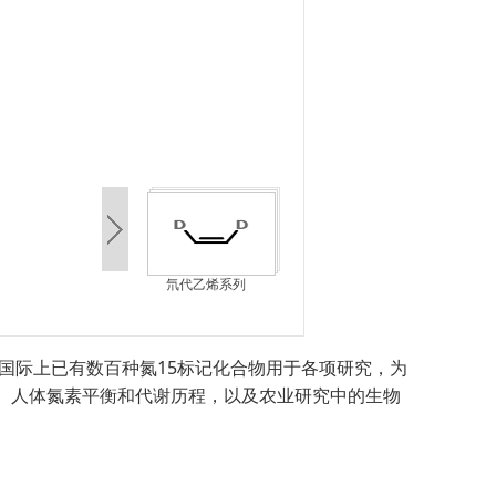
氘代乙烯系列
，国际上已有数百种氮15标记化合物用于各项研究，为
、人体氮素平衡和代谢历程，以及农业研究中的生物