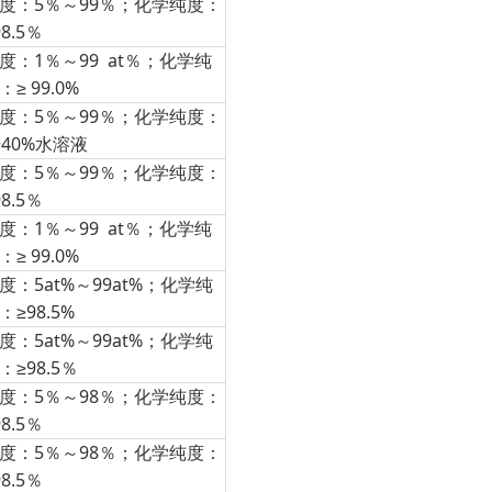
度：5％～99％；化学纯度：
98.5％
度：1％～99 at％；化学纯
：≥ 99.0%
度：5％～99％；化学纯度：
~40%水溶液
度：5％～99％；化学纯度：
98.5％
度：1％～99 at％；化学纯
：≥ 99.0%
度：5at%～99at%；化学纯
：≥98.5%
度：5at%～99at%；化学纯
：≥98.5％
度：5％～98％；化学纯度：
98.5％
度：5％～98％；化学纯度：
98.5％